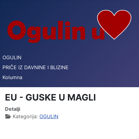
OGULIN
PRIČE IZ DAVNINE I BLIZINE
Kolumna
EU - GUSKE U MAGLI
Detalji
Kategorija:
OGULIN