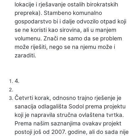
lokacije i rješavanje ostalih birokratskih
prepreka). Stambeno komunalno
gospodarstvo bi i dalje odvozilo otpad koji
se ne koristi kao sirovina, ali u manjem
volumenu. Znači ne samo da se problem
može riješiti, nego se na njemu može i
zaraditi.
4.
Četvrti korak, odnosno trajno rješenje je
sanacija odlagališta Sodol prema projektu
koji je napravila stručna ovlaštena tvrtka.
Prema našim saznanjima ovakav projekt
postoji još od 2007. godine, ali do sada nije