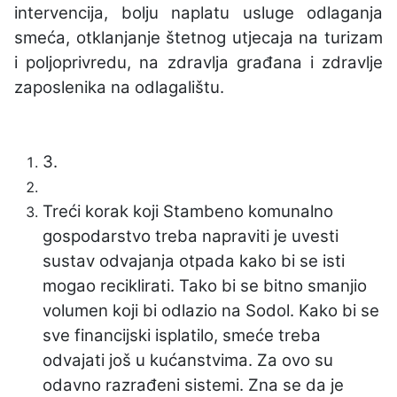
intervencija, bolju naplatu usluge odlaganja
smeća, otklanjanje štetnog utjecaja na turizam
i poljoprivredu, na zdravlja građana i zdravlje
zaposlenika na odlagalištu.
3.
Treći korak koji Stambeno komunalno
gospodarstvo treba napraviti je uvesti
sustav odvajanja otpada kako bi se isti
mogao reciklirati. Tako bi se bitno smanjio
volumen koji bi odlazio na Sodol. Kako bi se
sve financijski isplatilo, smeće treba
odvajati još u kućanstvima. Za ovo su
odavno razrađeni sistemi. Zna se da je