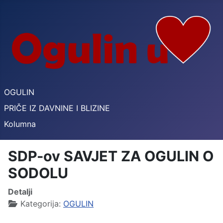
OGULIN
PRIČE IZ DAVNINE I BLIZINE
Kolumna
SDP-ov SAVJET ZA OGULIN O
SODOLU
Detalji
Kategorija:
OGULIN