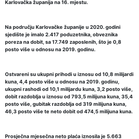
Karlovačka županija na 16. mjestu.
Na području Karlovačke županije u 2020. godini
sjedište je imalo 2.417 poduzetnika, obveznika
poreza na dobit, sa 17.749 zaposlenih, što je 0,8
posto više u odnosu na 2019. godinu.
Ostvareni su ukupni prihodi u iznosu od 10,8 milijardi
kuna, 4,4 posto više u odnosu na 2019. godinu,
ukupni rashodi od 10,1 milijardu kuna, 3,2 posto više,
dobit razdoblja u iznosu od 793,5 milijuna kuna, 35,4
posto više, gubitak razdoblja od 319 milijuna kuna,
46,3 posto više te neto dobit od 474,5 milijuna kuna.
Prosječna mjesečna neto plaća iznosila je 5.663