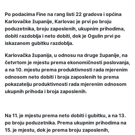
Po podacima Fine na rang listi 22 gradova i općina
Karlovačke županije, Karlovac je prvi po broju
poduzetnika, broju zaposlenih, ukupnim prihodima,
dobiti razdoblja i neto dobiti, dok je Ogulin prvi po
iskazanom gubitku razdoblja.
Karlovačka županija, u odnosu na druge županije, na
četvrtom je mjestu prema ekonomičnosti poslovanja,
a na 10. mjestu prema produktivnosti rada mjerenim
odnosom neto dobiti i broja zaposlenih te prema
pokazatelju produktivnosti rada mjerenim odnosom
ukupnih prihoda i broja zaposlenih.
Na 11. je mjestu prema neto dobiti i gubitku, a na 13.
po broju poduzetnika. Prema ukupnim prihodima na
15. je mjestu, dok je prema broju zaposlenih,