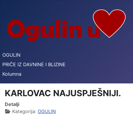
OGULIN
PRIČE IZ DAVNINE I BLIZINE
Kolumna
KARLOVAC NAJUSPJEŠNIJI.
Detalji
Kategorija:
OGULIN