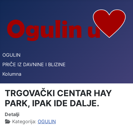
OGULIN
PRIČE IZ DAVNINE I BLIZINE
Kolumna
TRGOVAČKI CENTAR HAY
PARK, IPAK IDE DALJE.
Detalji
Kategorija:
OGULIN