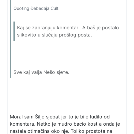
Quoting Đebedaja Cult:
Kaj se zabranjuju komentari. A baš je postalo
slikovito u slučaju prošlog posta.
Sve kaj valja Nešo sje*e.
Moral sam Šiljo sjebat jer to je bilo ludilo od
komentara. Netko je mudro bacio kost a onda je
nastala otimačina oko nje. Toliko prostota na