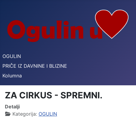
OGULIN
PRIČE IZ DAVNINE I BLIZINE
Kolumna
ZA CIRKUS - SPREMNI.
Detalji
Kategorija:
OGULIN