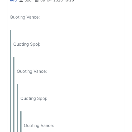
#48
Spoj
09-04-2026 16:26
Quoting Vance:
Quoting Spoj:
Quoting Vance:
Quoting Spoj:
Quoting Vance: