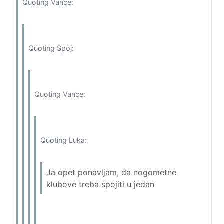
Quoting Vance:
Quoting Spoj:
Quoting Vance:
Quoting Luka:
Ja opet ponavljam, da nogometne
klubove treba spojiti u jedan