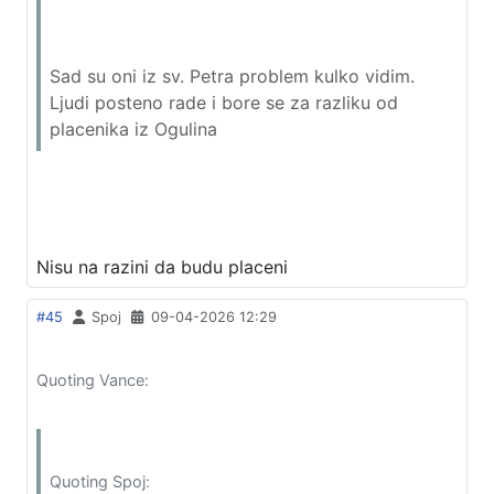
Sad su oni iz sv. Petra problem kulko vidim.
Ljudi posteno rade i bore se za razliku od
placenika iz Ogulina
Nisu na razini da budu placeni
#45
Spoj
09-04-2026 12:29
Quoting Vance:
Quoting Spoj: