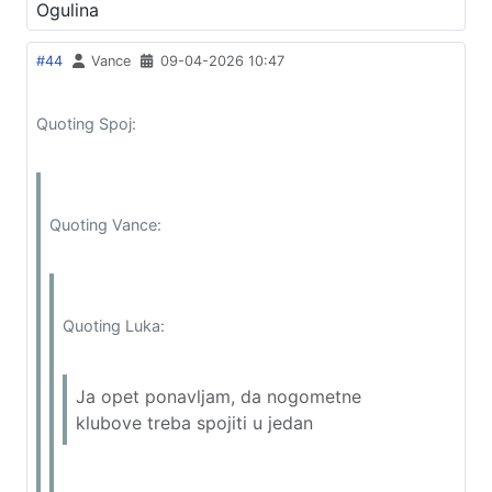
Ogulina
#44
Vance
09-04-2026 10:47
Quoting Spoj:
Quoting Vance:
Quoting Luka:
Ja opet ponavljam, da nogometne
klubove treba spojiti u jedan