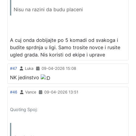
Nisu na razini da budu placeni
A cuj onda dobijajte po 5 komadi od svakoga i
budite sprdnja u ligi. Samo trosite novce i rusite
ugled grada. Nis koristi od ekipe i uprave
#47
Luka
09-04-2026 15:08
NK jedinstvo
#46
Vance
09-04-2026 13:51
Quoting Spoj: