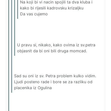
Na koji bi vi nacin spojili ta dva kluba i
kako bi rijesili kadrovsku krizaljku
Da vas cujemo
U pravu si, nikako, kako ovima iz sv.petra
objasnit da bi oni bili druga momcad.
Sad su oni iz sv. Petra problem kulko vidim.
Ljudi posteno rade i bore se za razliku od
placenika iz Ogulina