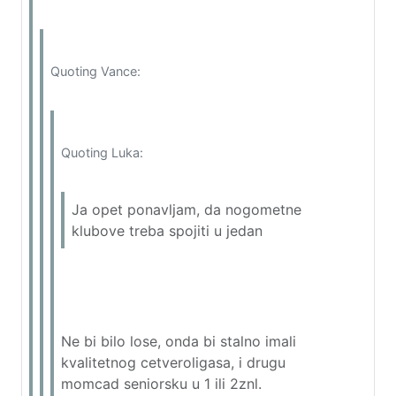
Quoting Vance:
Quoting Luka:
Ja opet ponavljam, da nogometne
klubove treba spojiti u jedan
Ne bi bilo lose, onda bi stalno imali
kvalitetnog cetveroligasa, i drugu
momcad seniorsku u 1 ili 2znl.