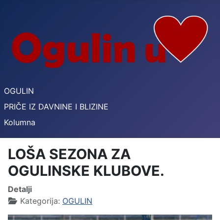
OGULIN
PRIČE IZ DAVNINE I BLIZINE
Kolumna
LOŠA SEZONA ZA
OGULINSKE KLUBOVE.
Detalji
Kategorija:
OGULIN