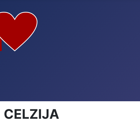
 CELZIJA