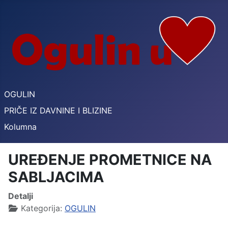
OGULIN
PRIČE IZ DAVNINE I BLIZINE
Kolumna
UREĐENJE PROMETNICE NA
SABLJACIMA
Detalji
Kategorija:
OGULIN