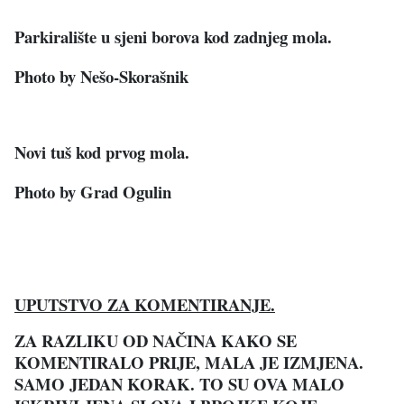
Parkiralište u sjeni borova kod zadnjeg mola.
Photo b
y Nešo-Skorašnik
Novi tuš kod prvog mola.
Photo by Grad Ogulin
UPUTSTVO ZA KOMENTIRANJE.
ZA RAZLIKU OD NAČINA KAKO SE
KOMENTIRALO PRIJE, MALA JE IZMJENA.
SAMO JEDAN KORAK. TO SU OVA MALO