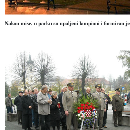
Nakon mise, u parku su upaljeni lampioni i formiran je 