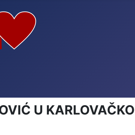
OVIĆ U KARLOVAČKOJ