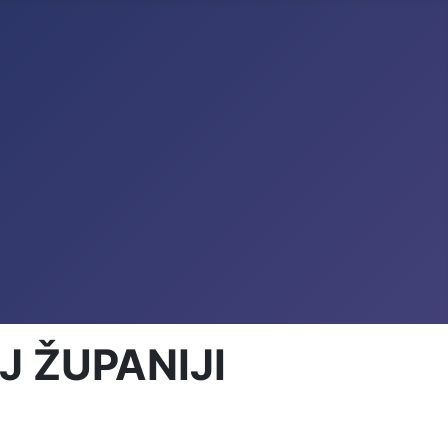
 ŽUPANIJI