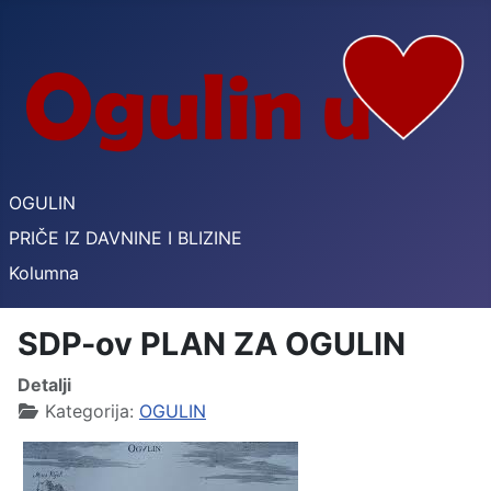
OGULIN
PRIČE IZ DAVNINE I BLIZINE
Kolumna
SDP-ov PLAN ZA OGULIN
Detalji
Kategorija:
OGULIN