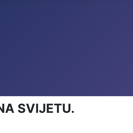
NA SVIJETU.