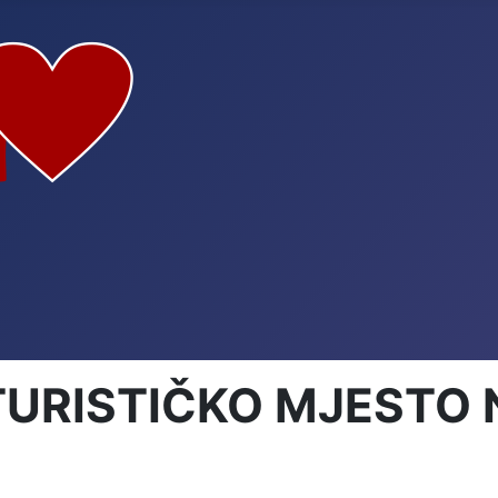
TURISTIČKO MJESTO 