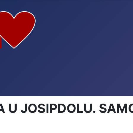
U JOSIPDOLU. SAMO 