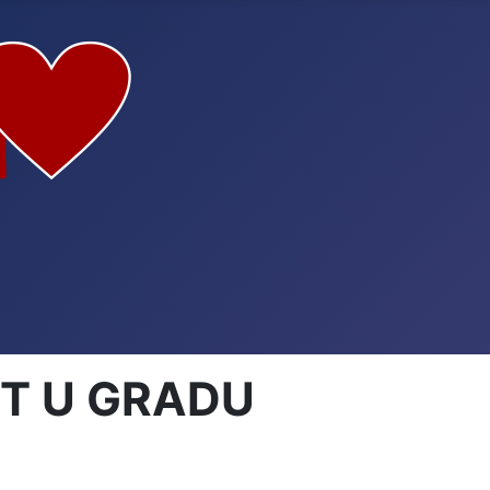
ST U GRADU