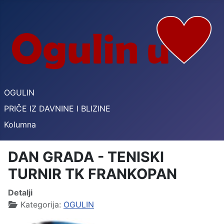
OGULIN
PRIČE IZ DAVNINE I BLIZINE
Kolumna
DAN GRADA - TENISKI
TURNIR TK FRANKOPAN
Detalji
Kategorija:
OGULIN