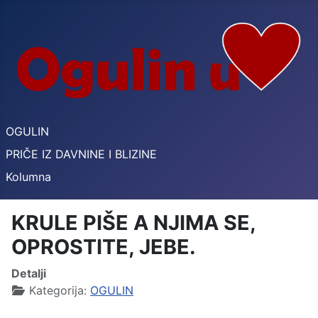
OGULIN
PRIČE IZ DAVNINE I BLIZINE
Kolumna
KRULE PIŠE A NJIMA SE,
OPROSTITE, JEBE.
Detalji
Kategorija:
OGULIN