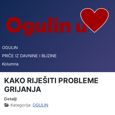
OGULIN
PRIČE IZ DAVNINE I BLIZINE
Kolumna
KAKO RIJEŠITI PROBLEME
GRIJANJA
Detalji
Kategorija:
OGULIN