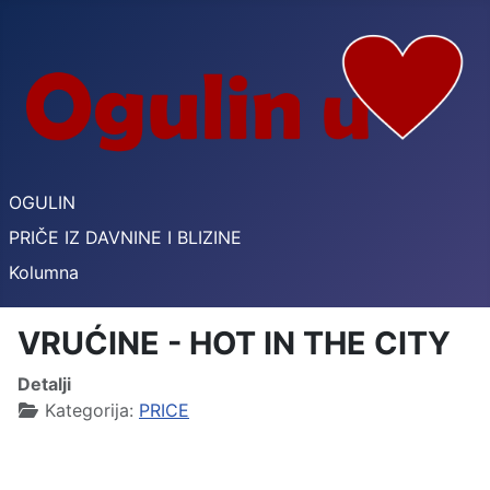
OGULIN
PRIČE IZ DAVNINE I BLIZINE
Kolumna
VRUĆINE - HOT IN THE CITY
Detalji
Kategorija:
PRICE