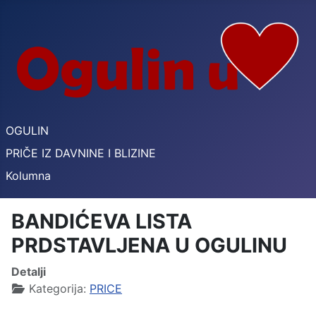
OGULIN
PRIČE IZ DAVNINE I BLIZINE
Kolumna
BANDIĆEVA LISTA
PRDSTAVLJENA U OGULINU
Detalji
Kategorija:
PRICE