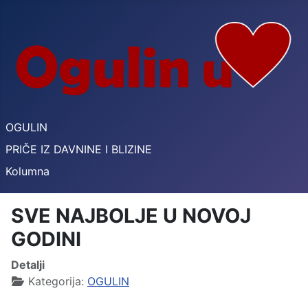
OGULIN
PRIČE IZ DAVNINE I BLIZINE
Kolumna
SVE NAJBOLJE U NOVOJ
GODINI
Detalji
Kategorija:
OGULIN