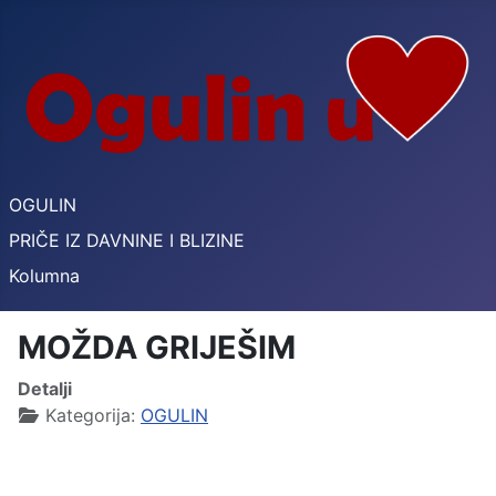
OGULIN
PRIČE IZ DAVNINE I BLIZINE
Kolumna
MOŽDA GRIJEŠIM
Detalji
Kategorija:
OGULIN