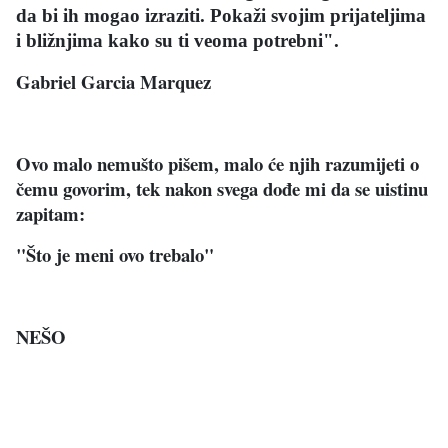
da bi ih mogao izraziti. Pokaži svojim prijateljima
i bližnjima kako su ti veoma potrebni".
Gabriel Garcia Marquez
Ovo malo nemušto pišem, malo će njih razumijeti o
čemu govorim, tek nakon svega dođe mi da se uistinu
zapitam:
"Što je meni ovo trebalo"
NEŠO