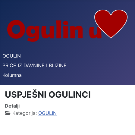
OGULIN
PRIČE IZ DAVNINE I BLIZINE
Kolumna
USPJEŠNI OGULINCI
Detalji
Kategorija:
OGULIN