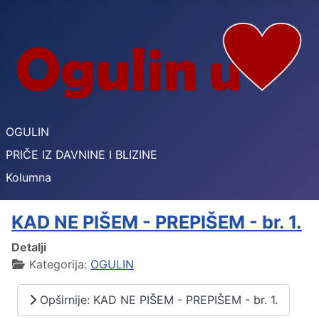
OGULIN
PRIČE IZ DAVNINE I BLIZINE
Kolumna
KAD NE PIŠEM - PREPIŠEM - br. 1.
Detalji
Kategorija:
OGULIN
Opširnije: KAD NE PIŠEM - PREPIŠEM - br. 1.