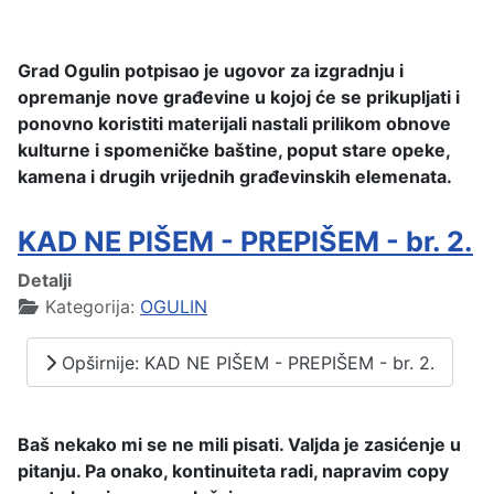
Grad Ogulin potpisao je ugovor za izgradnju i
opremanje nove građevine u kojoj će se prikupljati i
ponovno koristiti materijali nastali prilikom obnove
kulturne i spomeničke baštine, poput stare opeke,
kamena i drugih vrijednih građevinskih elemenata.
KAD NE PIŠEM - PREPIŠEM - br. 2.
Detalji
Kategorija:
OGULIN
Opširnije: KAD NE PIŠEM - PREPIŠEM - br. 2.
Baš nekako mi se ne mili pisati. Valjda je zasićenje u
pitanju. Pa onako, kontinuiteta radi, napravim copy