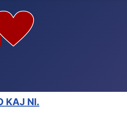
 KAJ NI.