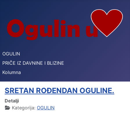
OGULIN
PRIČE IZ DAVNINE I BLIZINE
Kolumna
SRETAN ROĐENDAN OGULINE.
Detalji
Kategorija:
OGULIN