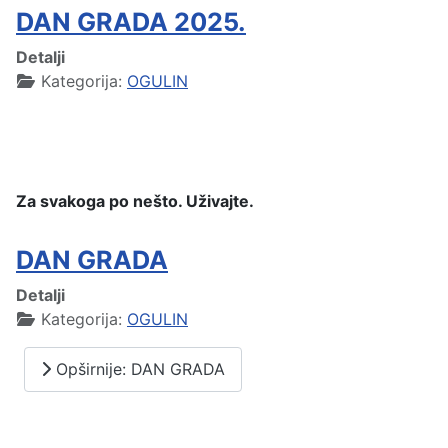
DAN GRADA 2025.
Detalji
Kategorija:
OGULIN
Za svakoga po nešto. Uživajte.
DAN GRADA
Detalji
Kategorija:
OGULIN
Opširnije: DAN GRADA