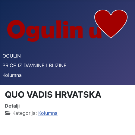
OGULIN
PRIČE IZ DAVNINE I BLIZINE
Kolumna
QUO VADIS HRVATSKA
Detalji
Kategorija:
Kolumna