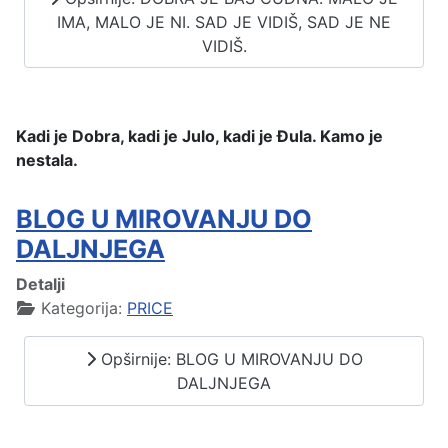
IMA, MALO JE NI. SAD JE VIDIŠ, SAD JE NE
VIDIŠ.
Kadi je Dobra, kadi je Julo, kadi je Đula. Kamo je
nestala.
BLOG U MIROVANJU DO
DALJNJEGA
Detalji
Kategorija:
PRICE
Opširnije: BLOG U MIROVANJU DO
DALJNJEGA