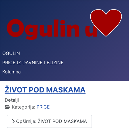
OGULIN
PRIČE IZ DAVNINE I BLIZINE
Kolumna
ŽIVOT POD MASKAMA
Detalji
Kategorija:
PRICE
Opširnije: ŽIVOT POD MASKAMA