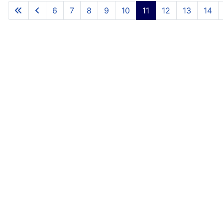
6
7
8
9
10
11
12
13
14